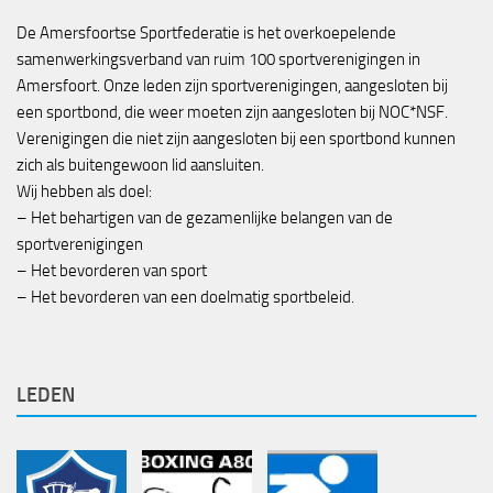
De Amersfoortse Sportfederatie is het overkoepelende
samenwerkingsverband van ruim 100 sportverenigingen in
Amersfoort. Onze leden zijn sportverenigingen, aangesloten bij
een sportbond, die weer moeten zijn aangesloten bij NOC*NSF.
Verenigingen die niet zijn aangesloten bij een sportbond kunnen
zich als buitengewoon lid aansluiten.
Wij hebben als doel:
– Het behartigen van de gezamenlijke belangen van de
sportverenigingen
– Het bevorderen van sport
– Het bevorderen van een doelmatig sportbeleid.
LEDEN