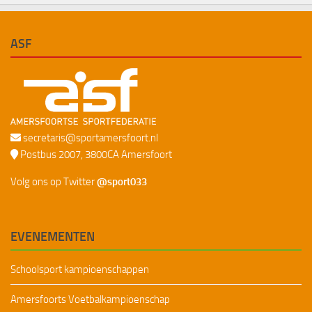
ASF
secretaris@sportamersfoort.nl
Postbus 2007, 3800CA Amersfoort
Volg ons op Twitter
@sport033
EVENEMENTEN
Schoolsport kampioenschappen
Amersfoorts Voetbalkampioenschap