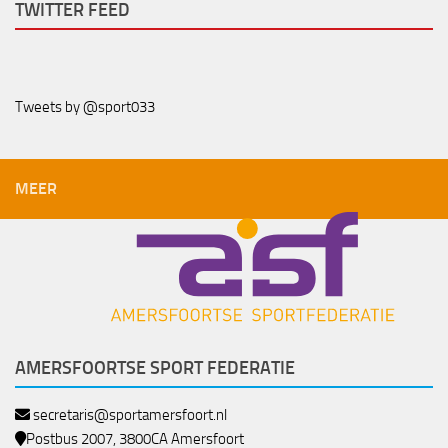
TWITTER FEED
Tweets by @sport033
MEER
AMERSFOORTSE SPORT FEDERATIE
secretaris@sportamersfoort.nl
Postbus 2007, 3800CA Amersfoort