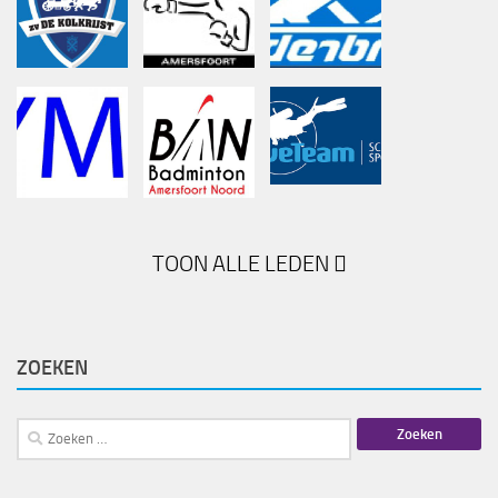
TOON ALLE LEDEN
ZOEKEN
Zoeken
naar: