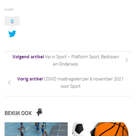
SHARE
0
Volgend artikel
Kei in Sport – Platform Sport, Bedrijven
en Onderwijs
Vorig artikel
COVID maatregelen per 6 november 2021
voor Sport
BEKIJK OOK