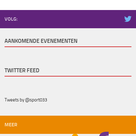
VOLG:
AANKOMENDE EVENEMENTEN
TWITTER FEED
Tweets by @sport033
MEER