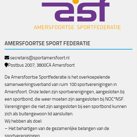
AMERSFOORTSE SPORT FEDERATIE
secretaris@sportamersfoort.nl
Postbus 2007, 3800CA Amersfoort
De Amersfoortse Sportfederatie is het overkoepelende
samenwerkingsverband van ruim 100 sportverenigingen in
Amersfoort. Onze leden zijn sportverenigingen, aangesloten bij
een sportbond, die weer moeten zijn aangesloten bij NOC*NSF.
Verenigingen die niet zijn aangesloten bij een sportbond kunnen
zich als buitengewoon lid aansluiten.
Wij hebben als doel:
– Het behartigen van de gezamenlijke belangen van de
sportverenigingen