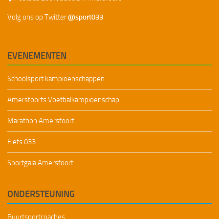
Volg ons op Twitter
@sport033
EVENEMENTEN
Schoolsport kampioenschappen
Amersfoorts Voetbalkampioenschap
Marathon Amersfoort
Fiets 033
Sportgala Amersfoort
ONDERSTEUNING
Buurtsportcoaches