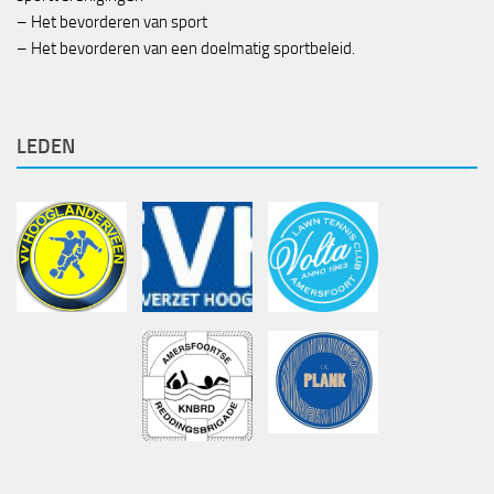
– Het bevorderen van sport
– Het bevorderen van een doelmatig sportbeleid.
LEDEN