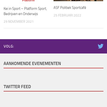
ASF Politiek Sportcafé
Kei in Sport – Platform Sport,
Bedrijven en Onderwijs
25 FEBRUARI 2022
29 NOVEMBER 2021
VOLG:
AANKOMENDE EVENEMENTEN
TWITTER FEED