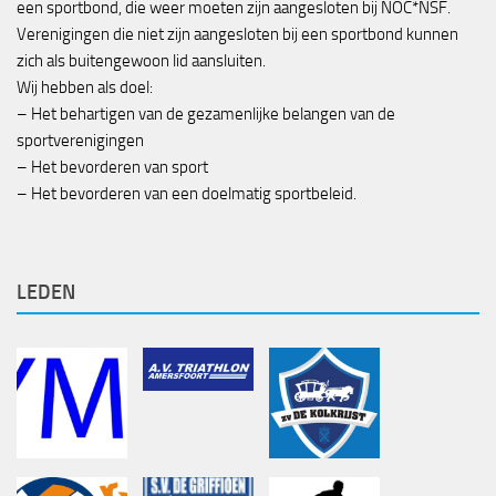
een sportbond, die weer moeten zijn aangesloten bij NOC*NSF.
Verenigingen die niet zijn aangesloten bij een sportbond kunnen
zich als buitengewoon lid aansluiten.
Wij hebben als doel:
– Het behartigen van de gezamenlijke belangen van de
sportverenigingen
– Het bevorderen van sport
– Het bevorderen van een doelmatig sportbeleid.
LEDEN