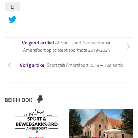
0
Volgend artikel
ASF adviseert Gemeenteraad
Amersfoort op concept sportnota 2019-2024
Vorig artikel
Sportgala Amersfoort 2019 – 10e editie
BEKIJK OOK