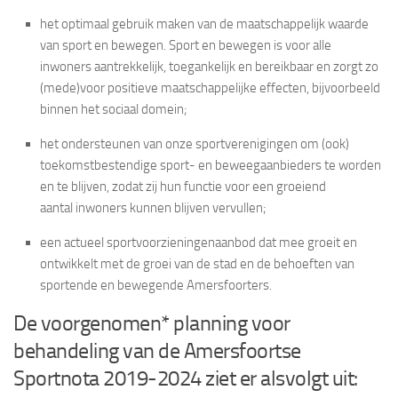
het optimaal gebruik maken van de maatschappelijk waarde
van sport en bewegen. Sport en bewegen is voor alle
inwoners aantrekkelijk, toegankelijk en bereikbaar en zorgt zo
(mede)voor positieve maatschappelijke effecten, bijvoorbeeld
binnen het sociaal domein;
het ondersteunen van onze sportverenigingen om (ook)
toekomstbestendige sport- en beweegaanbieders te worden
en te blijven, zodat zij hun functie voor een groeiend
aantal inwoners kunnen blijven vervullen;
een actueel sportvoorzieningenaanbod dat mee groeit en
ontwikkelt met de groei van de stad en de behoeften van
sportende en bewegende Amersfoorters.
De voorgenomen* planning voor
behandeling van de Amersfoortse
Sportnota 2019-2024 ziet er alsvolgt uit: