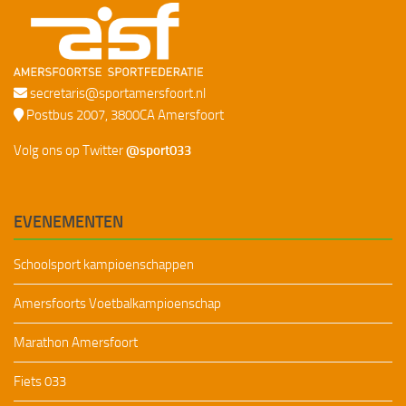
secretaris@sportamersfoort.nl
Postbus 2007, 3800CA Amersfoort
Volg ons op Twitter
@sport033
EVENEMENTEN
Schoolsport kampioenschappen
Amersfoorts Voetbalkampioenschap
Marathon Amersfoort
Fiets 033