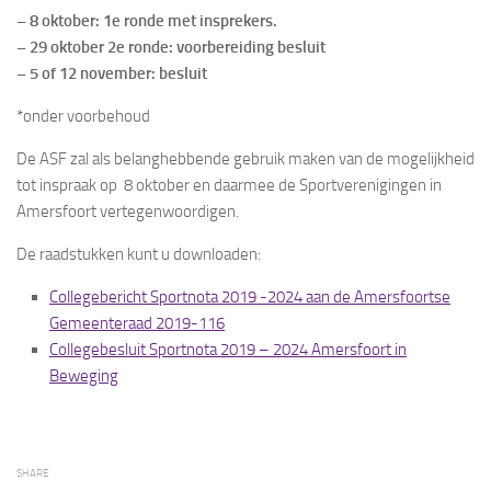
– 8 oktober: 1e ronde met insprekers.
– 29 oktober 2e ronde: voorbereiding besluit
– 5 of 12 november: besluit
*onder voorbehoud
De ASF zal als belanghebbende gebruik maken van de mogelijkheid
tot inspraak op 8 oktober en daarmee de Sportverenigingen in
Amersfoort vertegenwoordigen.
De raadstukken kunt u downloaden:
Collegebericht Sportnota 2019 -2024 aan de Amersfoortse
Gemeenteraad 2019-116
Collegebesluit Sportnota 2019 – 2024 Amersfoort in
Beweging
SHARE