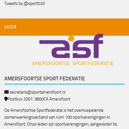
Tweets by @sport033
MEER
AMERSFOORTSE SPORT FEDERATIE
secretaris@sportamersfoort.nl
Postbus 2007, 3800CA Amersfoort
De Amersfoortse Sportfederatie is het overkoepelende
samenwerkingsverband van ruim 100 sportverenigingen in
Amersfoort. Onze leden zijn sportverenigingen, aangesloten bij