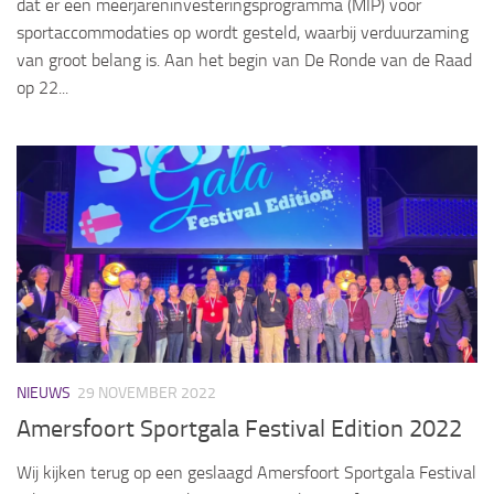
dat er een meerjareninvesteringsprogramma (MIP) voor
sportaccommodaties op wordt gesteld, waarbij verduurzaming
van groot belang is. Aan het begin van De Ronde van de Raad
op 22...
NIEUWS
29 NOVEMBER 2022
Amersfoort Sportgala Festival Edition 2022
Wij kijken terug op een geslaagd Amersfoort Sportgala Festival