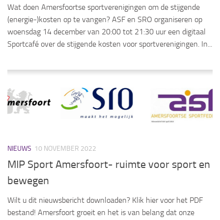
Wat doen Amersfoortse sportverenigingen om de stijgende
(energie-)kosten op te vangen? ASF en SRO organiseren op
woensdag 14 december van 20:00 tot 21:30 uur een digitaal
Sportcafé over de stijgende kosten voor sportverenigingen. In...
NIEUWS
10 NOVEMBER 2022
MIP Sport Amersfoort- ruimte voor sport en
bewegen
Wilt u dit nieuwsbericht downloaden? Klik hier voor het PDF
bestand! Amersfoort groeit en het is van belang dat onze