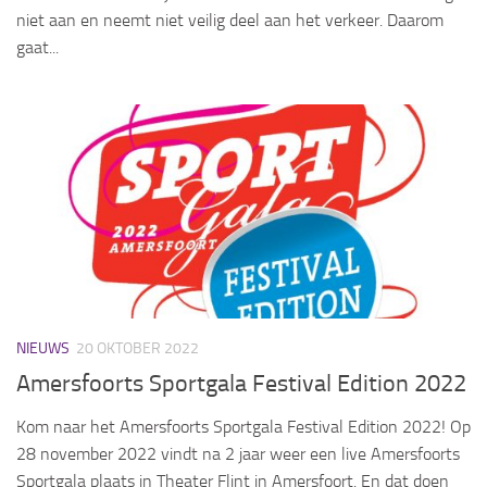
niet aan en neemt niet veilig deel aan het verkeer. Daarom
gaat...
NIEUWS
20 OKTOBER 2022
Amersfoorts Sportgala Festival Edition 2022
Kom naar het Amersfoorts Sportgala Festival Edition 2022! Op
28 november 2022 vindt na 2 jaar weer een live Amersfoorts
Sportgala plaats in Theater Flint in Amersfoort. En dat doen