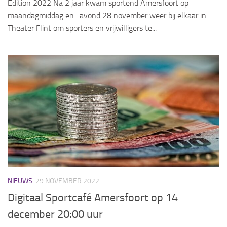
Edition 2022 Na 2 jaar kwam sportend Amersfoort op
maandagmiddag en -avond 28 november weer bij elkaar in
Theater Flint om sporters en vrijwilligers te...
NIEUWS
29 NOVEMBER 2022
Digitaal Sportcafé Amersfoort op 14
december 20:00 uur