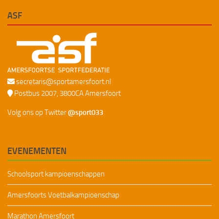
ASF
secretaris@sportamersfoort.nl
Postbus 2007, 3800CA Amersfoort
Volg ons op Twitter
@sport033
EVENEMENTEN
Schoolsport kampioenschappen
Amersfoorts Voetbalkampioenschap
Marathon Amersfoort