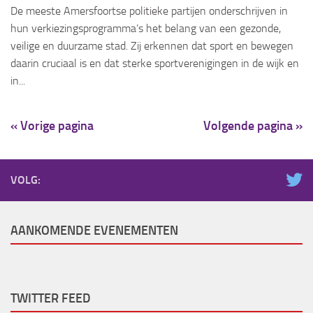
De meeste Amersfoortse politieke partijen onderschrijven in
hun verkiezingsprogramma’s het belang van een gezonde,
veilige en duurzame stad. Zij erkennen dat sport en bewegen
daarin cruciaal is en dat sterke sportverenigingen in de wijk en
in...
« Vorige pagina
Volgende pagina »
VOLG:
AANKOMENDE EVENEMENTEN
TWITTER FEED