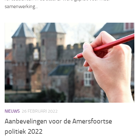
samenwerking...
NIEUWS
26 FEBRUARI 2022
Aanbevelingen voor de Amersfoortse
politiek 2022