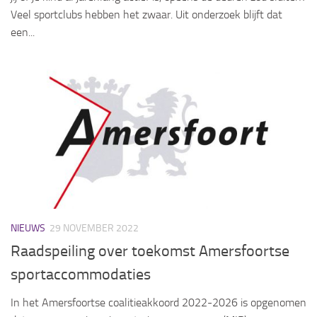
Veel sportclubs hebben het zwaar. Uit onderzoek blijft dat
een...
NIEUWS
29 NOVEMBER 2022
Raadspeiling over toekomst Amersfoortse
sportaccommodaties
In het Amersfoortse coalitieakkoord 2022-2026 is opgenomen