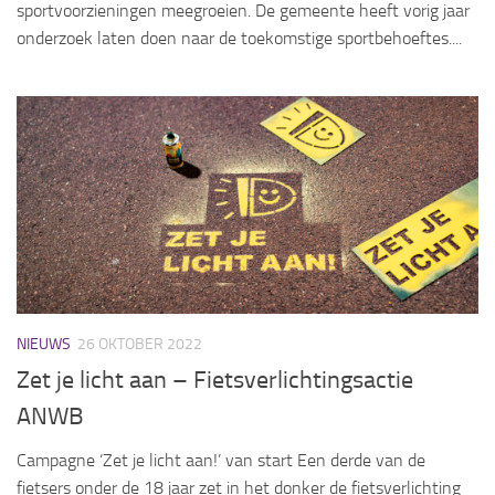
sportvoorzieningen meegroeien. De gemeente heeft vorig jaar
onderzoek laten doen naar de toekomstige sportbehoeftes....
NIEUWS
26 OKTOBER 2022
Zet je licht aan – Fietsverlichtingsactie
ANWB
Campagne ‘Zet je licht aan!’ van start Een derde van de
fietsers onder de 18 jaar zet in het donker de fietsverlichting