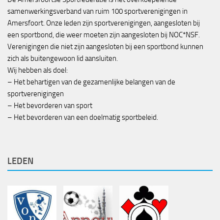
samenwerkingsverband van ruim 100 sportverenigingen in
Amersfoort. Onze leden zijn sportverenigingen, aangesloten bij
een sportbond, die weer moeten zijn aangesloten bij NOC*NSF.
Verenigingen die niet zijn aangesloten bij een sportbond kunnen
zich als buitengewoon lid aansluiten.
Wij hebben als doel:
– Het behartigen van de gezamenlijke belangen van de
sportverenigingen
– Het bevorderen van sport
– Het bevorderen van een doelmatig sportbeleid.
LEDEN