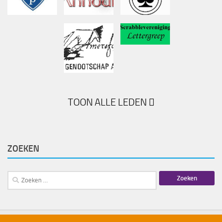
TOON ALLE LEDEN
ZOEKEN
Zoeken
naar: