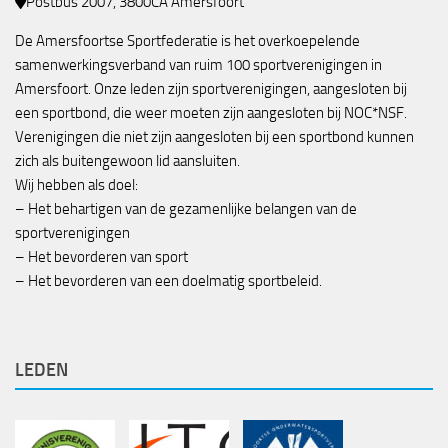
Postbus 2007, 3800CA Amersfoort
De Amersfoortse Sportfederatie is het overkoepelende
samenwerkingsverband van ruim 100 sportverenigingen in
Amersfoort. Onze leden zijn sportverenigingen, aangesloten bij
een sportbond, die weer moeten zijn aangesloten bij NOC*NSF.
Verenigingen die niet zijn aangesloten bij een sportbond kunnen
zich als buitengewoon lid aansluiten.
Wij hebben als doel:
– Het behartigen van de gezamenlijke belangen van de
sportverenigingen
– Het bevorderen van sport
– Het bevorderen van een doelmatig sportbeleid.
LEDEN