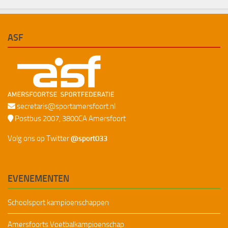
ASF
secretaris@sportamersfoort.nl
Postbus 2007, 3800CA Amersfoort
Volg ons op Twitter
@sport033
EVENEMENTEN
Schoolsport kampioenschappen
Amersfoorts Voetbalkampioenschap