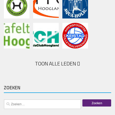
TOON ALLE LEDEN
ZOEKEN
Zoeken
naar: