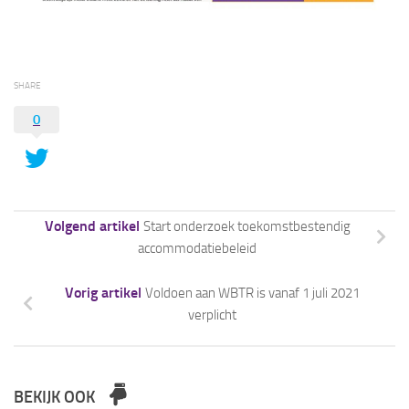
SHARE
0
Volgend artikel
Start onderzoek toekomstbestendig
accommodatiebeleid
Vorig artikel
Voldoen aan WBTR is vanaf 1 juli 2021
verplicht
BEKIJK OOK