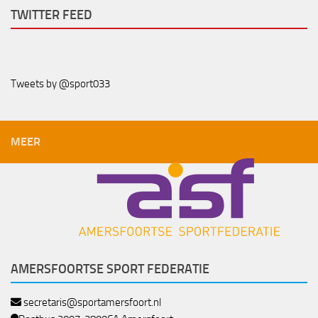
TWITTER FEED
Tweets by @sport033
MEER
AMERSFOORTSE SPORT FEDERATIE
secretaris@sportamersfoort.nl