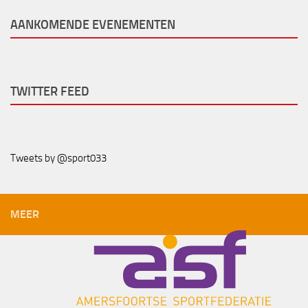
AANKOMENDE EVENEMENTEN
TWITTER FEED
Tweets by @sport033
MEER