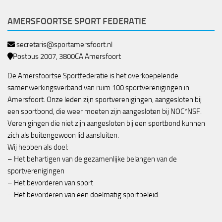
AMERSFOORTSE SPORT FEDERATIE
secretaris@sportamersfoort.nl
Postbus 2007, 3800CA Amersfoort
De Amersfoortse Sportfederatie is het overkoepelende
samenwerkingsverband van ruim 100 sportverenigingen in
Amersfoort. Onze leden zijn sportverenigingen, aangesloten bij
een sportbond, die weer moeten zijn aangesloten bij NOC*NSF.
Verenigingen die niet zijn aangesloten bij een sportbond kunnen
zich als buitengewoon lid aansluiten.
Wij hebben als doel:
– Het behartigen van de gezamenlijke belangen van de
sportverenigingen
– Het bevorderen van sport
– Het bevorderen van een doelmatig sportbeleid.