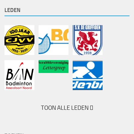
LEDEN
TOON ALLE LEDEN