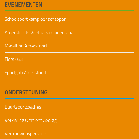
EVENEMENTEN
Schoolsport kampioenschappen
Amersfoorts Voetbalkampioenschap
Marathon Amersfoort
Fiets 033
Sportgala Amersfoort
ONDERSTEUNING
Buurtsportcoaches
Verklaring Omtrent Gedrag
Vertrouwenspersoon