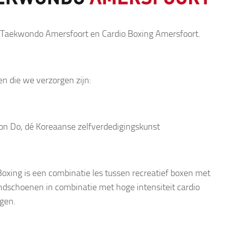
n Taekwondo Amersfoort en Cardio Boxing Amersfoort.
en die we verzorgen zijn:
n Do, dé Koreaanse zelfverdedigingskunst
Boxing is een combinatie les tussen recreatief boxen met
dschoenen in combinatie met hoge intensiteit cardio
gen.