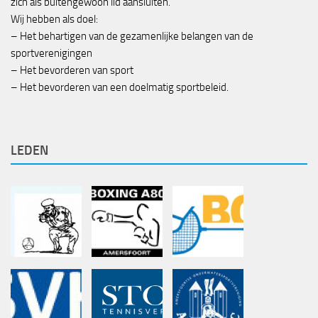
zich als buitengewoon lid aansluiten.
Wij hebben als doel:
– Het behartigen van de gezamenlijke belangen van de
sportverenigingen
– Het bevorderen van sport
– Het bevorderen van een doelmatig sportbeleid.
LEDEN