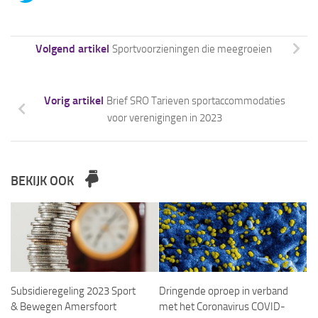
Volgend artikel
Sportvoorzieningen die meegroeien
Vorig artikel
Brief SRO Tarieven sportaccommodaties
voor verenigingen in 2023
BEKIJK OOK
Subsidieregeling 2023 Sport
Dringende oproep in verband
& Bewegen Amersfoort
met het Coronavirus COVID-