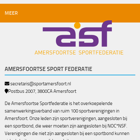
MEER
AMERSFOORTSE SPORT FEDERATIE
secretaris@sportamersfoort.nl
Postbus 2007, 3800CA Amersfoort
De Amersfoortse Sportfederatie is het overkoepelende
samenwerkingsverband van ruim 100 sportverenigingen in
Amersfoort. Onze leden zijn sportverenigingen, aangesloten bij
een sportbond, die weer moeten zijn aangesloten bij NOC*NSF.
Verenigingen die niet zijn aangesloten bij een sportbond kunnen