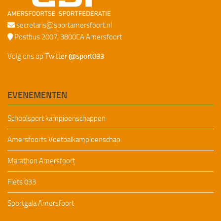
secretaris@sportamersfoort.nl
Postbus 2007, 3800CA Amersfoort
Volg ons op Twitter
@sport033
EVENEMENTEN
Schoolsport kampioenschappen
Amersfoorts Voetbalkampioenschap
Marathon Amersfoort
Fiets 033
Sportgala Amersfoort