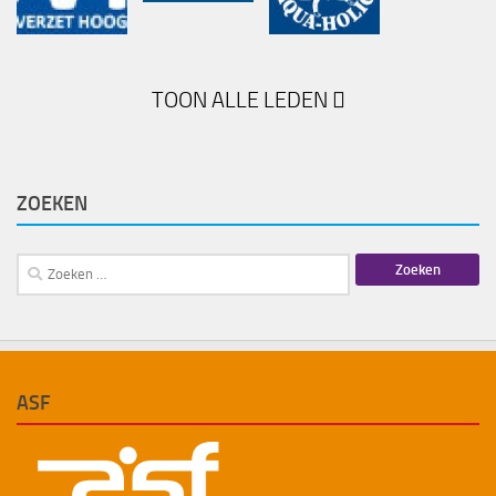
TOON ALLE LEDEN
ZOEKEN
Zoeken
naar:
ASF